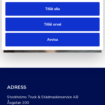
Tillåt alla
Tillåt urval
Avvisa
ADRESS
Stockholms Truck & Städmaskinservice AB
Åsgatan 100